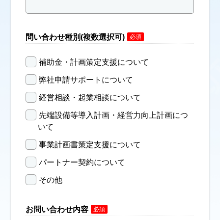
問い合わせ種別(複数選択可)
必須
補助金・計画策定支援について
弊社申請サポートについて
経営相談・起業相談について
先端設備等導入計画・経営力向上計画につ
いて
事業計画書策定支援について
パートナー契約について
その他
お問い合わせ内容
必須