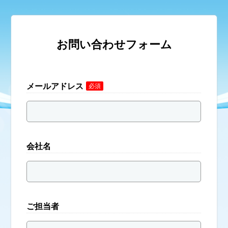
お問い合わせフォーム
メールアドレス
必須
会社名
ご担当者